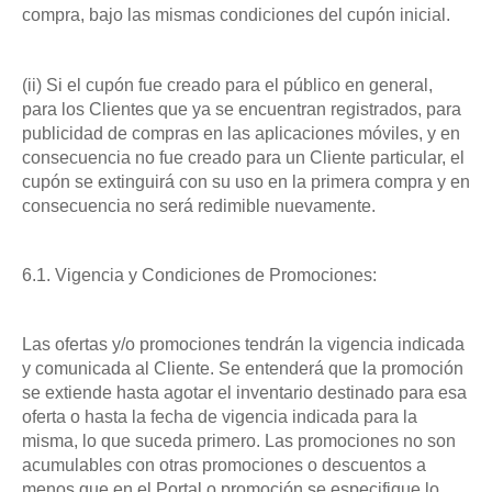
compra, bajo las mismas condiciones del cupón inicial.
(ii) Si el cupón fue creado para el público en general,
para los Clientes que ya se encuentran registrados, para
publicidad de compras en las aplicaciones móviles, y en
consecuencia no fue creado para un Cliente particular, el
cupón se extinguirá con su uso en la primera compra y en
consecuencia no será redimible nuevamente.
6.1. Vigencia y Condiciones de Promociones:
Las ofertas y/o promociones tendrán la vigencia indicada
y comunicada al Cliente. Se entenderá que la promoción
se extiende hasta agotar el inventario destinado para esa
oferta o hasta la fecha de vigencia indicada para la
misma, lo que suceda primero. Las promociones no son
acumulables con otras promociones o descuentos a
menos que en el Portal o promoción se especifique lo