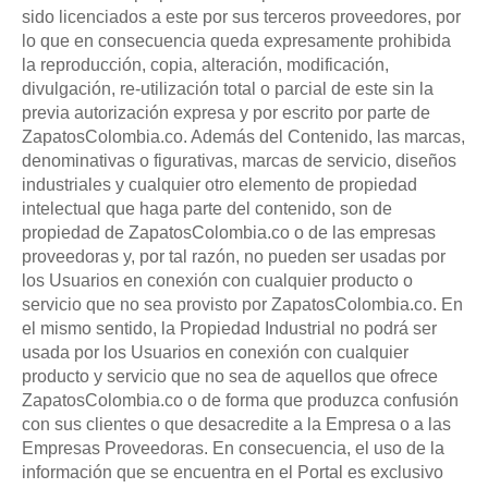
sido licenciados a este por sus terceros proveedores, por
lo que en consecuencia queda expresamente prohibida
la reproducción, copia, alteración, modificación,
divulgación, re-utilización total o parcial de este sin la
previa autorización expresa y por escrito por parte de
ZapatosColombia.co. Además del Contenido, las marcas,
denominativas o figurativas, marcas de servicio, diseños
industriales y cualquier otro elemento de propiedad
intelectual que haga parte del contenido, son de
propiedad de ZapatosColombia.co o de las empresas
proveedoras y, por tal razón, no pueden ser usadas por
los Usuarios en conexión con cualquier producto o
servicio que no sea provisto por ZapatosColombia.co. En
el mismo sentido, la Propiedad Industrial no podrá ser
usada por los Usuarios en conexión con cualquier
producto y servicio que no sea de aquellos que ofrece
ZapatosColombia.co o de forma que produzca confusión
con sus clientes o que desacredite a la Empresa o a las
Empresas Proveedoras. En consecuencia, el uso de la
información que se encuentra en el Portal es exclusivo