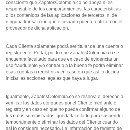
consciente que ZapatosColombia.co no apoya ni es
responsable de los comportamientos, las características
o los contenidos de las aplicaciones de terceros, ni de
ninguna transacción que el usuario pueda realizar con el
proveedor de dicha aplicación.
Cada Cliente solamente podrá ser titular de una cuenta o
registro en el Portal, por lo que ZapatosColombia.co se
encuentra facultado para que en caso de evidenciar un
uso fraudulento y/o contrario a la buena fe podrá eliminar
esas cuentas o registros y en caso en que así lo decida
iniciar las acciones legales que haya a lugar.
Igualmente, ZapatosColombia.co se reserva el derecho a
verificar los datos otorgados por el Cliente mediante el
registro y en caso en que no pueda confirmar alguno de
los datos suministrados, queda facultado para suspender
temporalmente o eliminar los datos del Cliente cuando
así lo considere necesario. La información de registro de