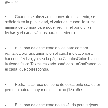
gratuito.
•
Cuando se ofrezcan cupones de descuento, se
señalará en la publicidad, el valor del cupón, la suma
mínima de compra para poder redimir el bono y las
fechas y el canal válidos para su redención.
•
El cupón de descuento aplica para compra
realizada exclusivamente en el canal indicado para
hacerlo efectivo, ya sea la página ZapatosColombia.co,
la tienda física Tokme calzado, catálogo LaOsaPanda, o
el canal que corresponda.
•
Podrá hacer uso del bono de descuento cualquier
persona natural mayor de dieciocho (18) años.
•
El cupón de descuento no es válido para tarjetas