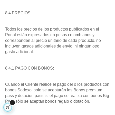
8.4 PRECIOS:
Todos los precios de los productos publicados en el
Portal están expresados en pesos colombianos y
corresponden al precio unitario de cada producto, no
incluyen gastos adicionales de envío, ni ningún otro
gasto adicional.
8.4.1 PAGO CON BONOS:
Cuando el Cliente realice el pago del o los productos con
bonos Sodexo, solo se aceptarán los Bonos premium
pass y dotación pass; si el pago se realiza con bonos Big
Pass sólo se aceptan bonos regalo o dotación.