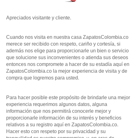
Apreciados visitante y cliente.
Cuando nos visita en nuestra casa ZapatosColombia.co
merece ser recibido con respeto, cariño y cortesía, si
además nos elige para proporcionarle un bien o servicio
que solucione sus inconvenientes o atienda sus deseos
entonces nos compromete a hacer de su estadía aquí en
ZapatosColombia.co la mejor experiencia de visita y de
compra que logremos para usted.
Para hacer posible este propósito de brindarle una mejor
experiencia requerimos algunos datos, alguna
información que nos permitirá conocerle mejor y
proporcionarle información de su interés y beneficios
relativos a su registro aquí en ZapatosColombia.co.
Hacer esto con respeto por su privacidad y su