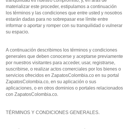
tranquilidad es nuestro compromiso, y, en aras de
materializar este proceder, estipulamos a continuación
los términos y las condiciones que entre usted y nosotros
estarán dadas para no sobrepasar ese límite entre
informar o aportar y romper con su tranquilidad o vulnerar
su espacio.
A continuación describimos los términos y condiciones
generales que deben conocerse y aceptarse previamente
por nuestros visitantes para acceder, usar, registrarse,
suscribirse, o realizar actos comerciales por los bienes o
servicios ofrecidos en ZapatosColombia.co en su portal
ZapatosColombia.co, en su aplicación o sus
aplicaciones, o en otros dominios o portales relacionados
con ZapatosColombia.co.
TÉRMINOS Y CONDICIONES GENERALES.