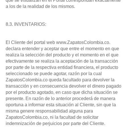
que se visualizan en el Portal correspondan exactamente
a los de la realidad de los mismos.
8.3. INVENTARIOS:
El Cliente del portal web www.ZapatosColombia.co.
declara entender y aceptar que entre el momento en que
realiza la selección del producto y el momento en el que
efectivamente se realiza la aceptación de la transacción
por parte de la respectiva entidad financiera, el producto
seleccionado se puede agotar, razón por la cual
ZapatosColombia.co queda facultado para devolver la
transacción y en consecuencia devolver el dinero pagado
por el producto agotado, en caso que dicha situación se
presente. En razón de lo anterior procederá de manera
oportuna a informar esta situación al Cliente, sin que la
misma genere responsabilidad alguna para
ZapatosColombia.co, ni la facultad de solicitar
indemnización de perjuicios por parte del Cliente.