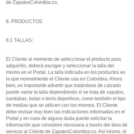
de ZapatosColombia.co.
8. PRODUCTOS
8.1 TALLAS:
El Cliente al momento de seleccionar el producto para
adquirirlo, deberá escoger y seleccionar la talla del
mismo en el Portal. La talla indicada en los productos es
la que normalmente el Cliente usa en Colombia. Ahora
bien, es importante advertir que tratándose de calzado
puede variar la talla dependiendo si se trata de zapatos,
sandalias, botas o tenis deportivos, como también el tipo
de medias que se utilicen con los mismos. El Cliente
debe revisar muy bien las indicaciones informadas en el
Portal y en caso de alguna duda puede solicitar la
información que considere necesaria a través del área de
servicio al Cliente de ZapatosColombia.co. Así mismo, el