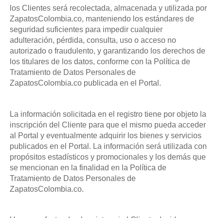
los Clientes será recolectada, almacenada y utilizada por
ZapatosColombia.co, manteniendo los estándares de
seguridad suficientes para impedir cualquier
adulteración, pérdida, consulta, uso o acceso no
autorizado o fraudulento, y garantizando los derechos de
los titulares de los datos, conforme con la Política de
Tratamiento de Datos Personales de
ZapatosColombia.co publicada en el Portal.
La información solicitada en el registro tiene por objeto la
inscripción del Cliente para que el mismo pueda acceder
al Portal y eventualmente adquirir los bienes y servicios
publicados en el Portal. La información será utilizada con
propósitos estadísticos y promocionales y los demás que
se mencionan en la finalidad en la Política de
Tratamiento de Datos Personales de
ZapatosColombia.co.