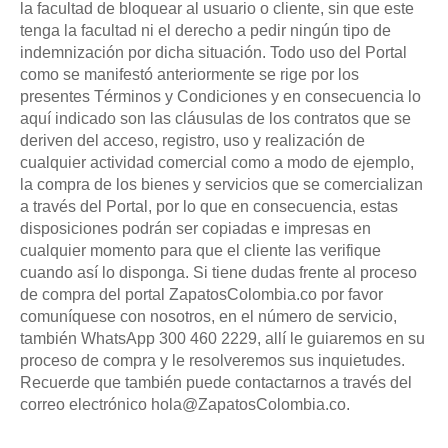
la facultad de bloquear al usuario o cliente, sin que este
tenga la facultad ni el derecho a pedir ningún tipo de
indemnización por dicha situación. Todo uso del Portal
como se manifestó anteriormente se rige por los
presentes Términos y Condiciones y en consecuencia lo
aquí indicado son las cláusulas de los contratos que se
deriven del acceso, registro, uso y realización de
cualquier actividad comercial como a modo de ejemplo,
la compra de los bienes y servicios que se comercializan
a través del Portal, por lo que en consecuencia, estas
disposiciones podrán ser copiadas e impresas en
cualquier momento para que el cliente las verifique
cuando así lo disponga. Si tiene dudas frente al proceso
de compra del portal ZapatosColombia.co por favor
comuníquese con nosotros, en el número de servicio,
también WhatsApp 300 460 2229, allí le guiaremos en su
proceso de compra y le resolveremos sus inquietudes.
Recuerde que también puede contactarnos a través del
correo electrónico hola@ZapatosColombia.co.