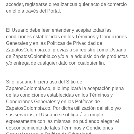
acceder, registrarse o realizar cualquier acto de comercio
en el o a través del Portal.
El Usuario debe leer, entender y aceptar todas las
condiciones establecidas en los Términos y Condiciones
Generales y en las Políticas de Privacidad de
ZapatosColombia.co, previas a su registro como Usuario
de ZapatosColombia.co y/o a la adquisición de productos
y/o entrega de cualquier dato con cualquier fin.
Si el usuario hiciera uso del Sitio de
ZapatosColombia.co, ello implicará la aceptación plena
de las condiciones establecidas en los Términos y
Condiciones Generales y en las Políticas de
ZapatosColombia.co. Por dicha utilización del sitio y/o
sus servicios, el Usuario se obligará a cumplir
expresamente con las mismas, no pudiendo alegar el
desconocimiento de tales Términos y Condiciones