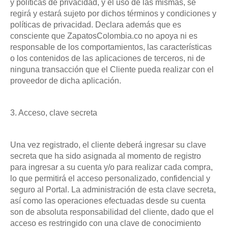
y políticas de privacidad, y el uso de las mismas, se
regirá y estará sujeto por dichos términos y condiciones y
políticas de privacidad. Declara además que es
consciente que ZapatosColombia.co no apoya ni es
responsable de los comportamientos, las características
o los contenidos de las aplicaciones de terceros, ni de
ninguna transacción que el Cliente pueda realizar con el
proveedor de dicha aplicación.
3. Acceso, clave secreta
Una vez registrado, el cliente deberá ingresar su clave
secreta que ha sido asignada al momento de registro
para ingresar a su cuenta y/o para realizar cada compra,
lo que permitirá el acceso personalizado, confidencial y
seguro al Portal. La administración de esta clave secreta,
así como las operaciones efectuadas desde su cuenta
son de absoluta responsabilidad del cliente, dado que el
acceso es restringido con una clave de conocimiento