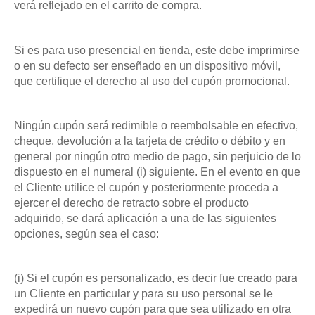
verá reflejado en el carrito de compra.
Si es para uso presencial en tienda, este debe imprimirse
o en su defecto ser enseñado en un dispositivo móvil,
que certifique el derecho al uso del cupón promocional.
Ningún cupón será redimible o reembolsable en efectivo,
cheque, devolución a la tarjeta de crédito o débito y en
general por ningún otro medio de pago, sin perjuicio de lo
dispuesto en el numeral (i) siguiente. En el evento en que
el Cliente utilice el cupón y posteriormente proceda a
ejercer el derecho de retracto sobre el producto
adquirido, se dará aplicación a una de las siguientes
opciones, según sea el caso:
(i) Si el cupón es personalizado, es decir fue creado para
un Cliente en particular y para su uso personal se le
expedirá un nuevo cupón para que sea utilizado en otra