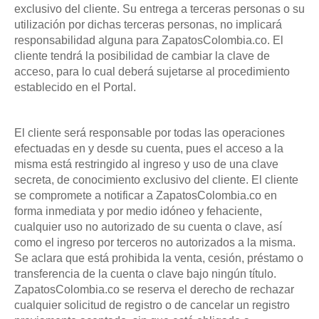
exclusivo del cliente. Su entrega a terceras personas o su
utilización por dichas terceras personas, no implicará
responsabilidad alguna para ZapatosColombia.co. El
cliente tendrá la posibilidad de cambiar la clave de
acceso, para lo cual deberá sujetarse al procedimiento
establecido en el Portal.
El cliente será responsable por todas las operaciones
efectuadas en y desde su cuenta, pues el acceso a la
misma está restringido al ingreso y uso de una clave
secreta, de conocimiento exclusivo del cliente. El cliente
se compromete a notificar a ZapatosColombia.co en
forma inmediata y por medio idóneo y fehaciente,
cualquier uso no autorizado de su cuenta o clave, así
como el ingreso por terceros no autorizados a la misma.
Se aclara que está prohibida la venta, cesión, préstamo o
transferencia de la cuenta o clave bajo ningún título.
ZapatosColombia.co se reserva el derecho de rechazar
cualquier solicitud de registro o de cancelar un registro