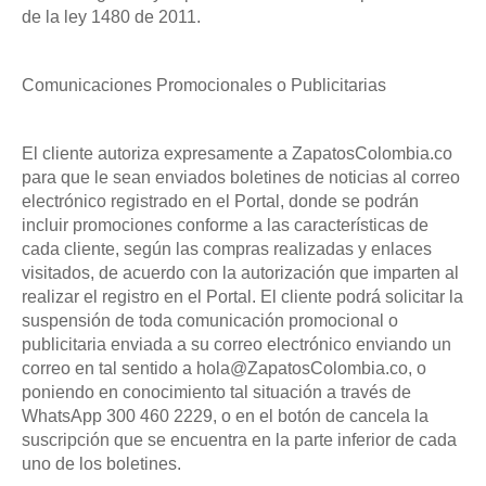
de la ley 1480 de 2011.
Comunicaciones Promocionales o Publicitarias
El cliente autoriza expresamente a ZapatosColombia.co
para que le sean enviados boletines de noticias al correo
electrónico registrado en el Portal, donde se podrán
incluir promociones conforme a las características de
cada cliente, según las compras realizadas y enlaces
visitados, de acuerdo con la autorización que imparten al
realizar el registro en el Portal. El cliente podrá solicitar la
suspensión de toda comunicación promocional o
publicitaria enviada a su correo electrónico enviando un
correo en tal sentido a hola@ZapatosColombia.co, o
poniendo en conocimiento tal situación a través de
WhatsApp 300 460 2229, o en el botón de cancela la
suscripción que se encuentra en la parte inferior de cada
uno de los boletines.