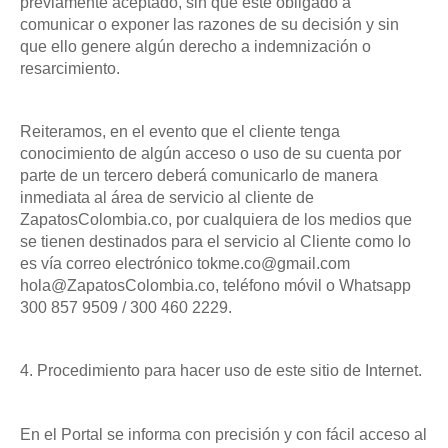
previamente aceptado, sin que esté obligado a
comunicar o exponer las razones de su decisión y sin
que ello genere algún derecho a indemnización o
resarcimiento.
Reiteramos, en el evento que el cliente tenga
conocimiento de algún acceso o uso de su cuenta por
parte de un tercero deberá comunicarlo de manera
inmediata al área de servicio al cliente de
ZapatosColombia.co, por cualquiera de los medios que
se tienen destinados para el servicio al Cliente como lo
es vía correo electrónico tokme.co@gmail.com
hola@ZapatosColombia.co, teléfono móvil o Whatsapp
300 857 9509 / 300 460 2229.
4. Procedimiento para hacer uso de este sitio de Internet.
En el Portal se informa con precisión y con fácil acceso al