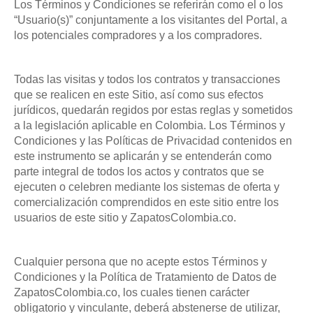
Los Términos y Condiciones se referirán como el o los
“Usuario(s)” conjuntamente a los visitantes del Portal, a
los potenciales compradores y a los compradores.
Todas las visitas y todos los contratos y transacciones
que se realicen en este Sitio, así como sus efectos
jurídicos, quedarán regidos por estas reglas y sometidos
a la legislación aplicable en Colombia. Los Términos y
Condiciones y las Políticas de Privacidad contenidos en
este instrumento se aplicarán y se entenderán como
parte integral de todos los actos y contratos que se
ejecuten o celebren mediante los sistemas de oferta y
comercialización comprendidos en este sitio entre los
usuarios de este sitio y ZapatosColombia.co.
Cualquier persona que no acepte estos Términos y
Condiciones y la Política de Tratamiento de Datos de
ZapatosColombia.co, los cuales tienen carácter
obligatorio y vinculante, deberá abstenerse de utilizar,