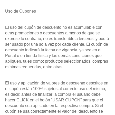
Uso de Cupones
El uso del cupón de descuento no es acumulable con
otras promociones o descuentos a menos de que se
exprese lo contrario, no es transferible a terceros, y podrá
ser usado por una sola vez por cada cliente. El cupón de
descuento indicará la fecha de vigencia, ya sea en el
Portal o en tienda física y las demás condiciones que
apliquen, tales como: productos seleccionados, compras
mínimas requeridas, entre otras.
El uso y aplicación de valores de descuento descritos en
el cupón están 100% sujetos al correcto uso del mismo,
es decir, antes de finalizar la compra el usuario debe
hacer CLICK en el botón “USAR CUPÓN” para que el
descuento sea aplicado en la respectiva compra. Si el
cupón se usa correctamente el valor del descuento se