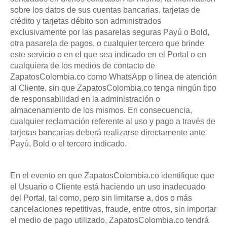
sobre los datos de sus cuentas bancarias, tarjetas de
crédito y tarjetas débito son administrados
exclusivamente por las pasarelas seguras Payú o Bold,
otra pasarela de pagos, o cualquier tercero que brinde
este servicio o en el que sea indicado en el Portal o en
cualquiera de los medios de contacto de
ZapatosColombia.co como WhatsApp o línea de atención
al Cliente, sin que ZapatosColombia.co tenga ningún tipo
de responsabilidad en la administración o
almacenamiento de los mismos. En consecuencia,
cualquier reclamación referente al uso y pago a través de
tarjetas bancarias deberá realizarse directamente ante
Payú, Bold o el tercero indicado.
En el evento en que ZapatosColombia.co identifique que
el Usuario o Cliente está haciendo un uso inadecuado
del Portal, tal como, pero sin limitarse a, dos o más
cancelaciones repetitivas, fraude, entre otros, sin importar
el medio de pago utilizado, ZapatosColombia.co tendrá