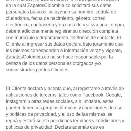
en la cual ZapatosColombia.co solicitará sus datos
personales básicos incluyendo su nombre, cédula de
ciudadanía, fecha de nacimiento, género, correo
electrónico, contraseña y en caso de realizar una compra,
deberá adicionalmente registrar su dirección completa
con municipio y departamento, teléfonos de contacto. El
Cliente al ingresar sus datos declara bajo juramento que
los mismos corresponden a información veraz y vigente,
ZapatosColombia.co no se hace responsable por la
certeza de los datos personales otorgados y/o
suministrados por los Clientes.
El Cliente declara y acepta que, al registrarse a través de
aplicaciones de terceros, tales como Facebook, Google,
Instagram u otras redes sociales, sin limitarse, estas
pueden tener sus propios términos y condiciones de uso
y políticas de privacidad, y el uso de las mismas, se
regirá y estará sujeto por dichos términos y condiciones y
políticas de privacidad. Declara además que es