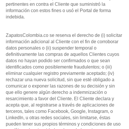
pertinentes en contra el Cliente que suministró la
información con estos fines o usó el Portal de forma
indebida.
ZapatosColombia.co se reserva el derecho de (i) solicitar
información adicional al Cliente con el fin de corroborar
datos personales o (ii) suspender temporal o
definitivamente las compras de aquellos Clientes cuyos
datos no hayan podido ser confirmados o que sean
identificados como posiblemente fraudulentos; o (iii)
eliminar cualquier registro previamente aceptado; (iv)
rechazar una nueva solicitud, sin que esté obligado a
comunicar o exponer las razones de su decisión y sin
que ello genere algún derecho a indemnización o
resarcimiento a favor del Cliente. El Cliente declara y
acepta que, al registrarse a través de aplicaciones de
terceros, tales como Facebook, Google, Instagram, o
LinkedIn, u otras redes sociales, sin limitarse, éstas
pueden tener sus propios términos y condiciones de uso