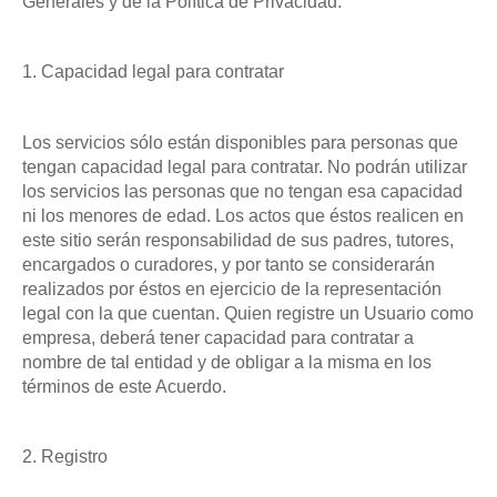
Generales y de la Política de Privacidad.
1. Capacidad legal para contratar
Los servicios sólo están disponibles para personas que
tengan capacidad legal para contratar. No podrán utilizar
los servicios las personas que no tengan esa capacidad
ni los menores de edad. Los actos que éstos realicen en
este sitio serán responsabilidad de sus padres, tutores,
encargados o curadores, y por tanto se considerarán
realizados por éstos en ejercicio de la representación
legal con la que cuentan. Quien registre un Usuario como
empresa, deberá tener capacidad para contratar a
nombre de tal entidad y de obligar a la misma en los
términos de este Acuerdo.
2. Registro