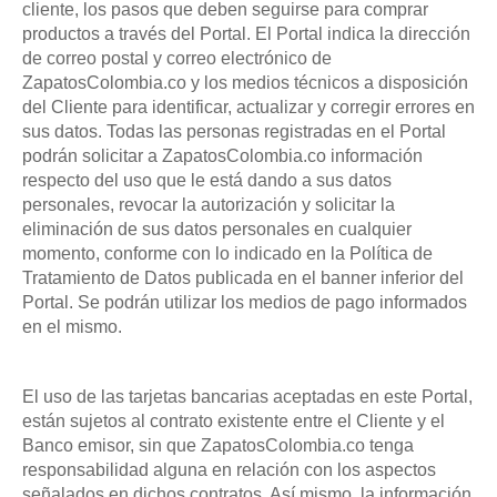
cliente, los pasos que deben seguirse para comprar
productos a través del Portal. El Portal indica la dirección
de correo postal y correo electrónico de
ZapatosColombia.co y los medios técnicos a disposición
del Cliente para identificar, actualizar y corregir errores en
sus datos. Todas las personas registradas en el Portal
podrán solicitar a ZapatosColombia.co información
respecto del uso que le está dando a sus datos
personales, revocar la autorización y solicitar la
eliminación de sus datos personales en cualquier
momento, conforme con lo indicado en la Política de
Tratamiento de Datos publicada en el banner inferior del
Portal. Se podrán utilizar los medios de pago informados
en el mismo.
El uso de las tarjetas bancarias aceptadas en este Portal,
están sujetos al contrato existente entre el Cliente y el
Banco emisor, sin que ZapatosColombia.co tenga
responsabilidad alguna en relación con los aspectos
señalados en dichos contratos. Así mismo, la información