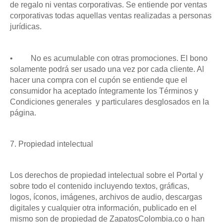
de regalo ni ventas corporativas. Se entiende por ventas
corporativas todas aquellas ventas realizadas a personas
jurídicas.
•
No es acumulable con otras promociones. El bono
solamente podrá ser usado una vez por cada cliente. Al
hacer una compra con el cupón se entiende que el
consumidor ha aceptado íntegramente los Términos y
Condiciones generales y particulares desglosados en la
página.
7. Propiedad intelectual
Los derechos de propiedad intelectual sobre el Portal y
sobre todo el contenido incluyendo textos, gráficas,
logos, íconos, imágenes, archivos de audio, descargas
digitales y cualquier otra información, publicado en el
mismo son de propiedad de ZapatosColombia.co o han