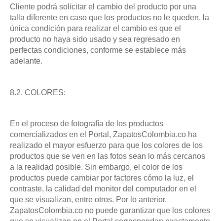
Cliente podrá solicitar el cambio del producto por una
talla diferente en caso que los productos no le queden, la
única condición para realizar el cambio es que el
producto no haya sido usado y sea regresado en
perfectas condiciones, conforme se establece más
adelante.
8.2. COLORES:
En el proceso de fotografía de los productos
comercializados en el Portal, ZapatosColombia.co ha
realizado el mayor esfuerzo para que los colores de los
productos que se ven en las fotos sean lo más cercanos
a la realidad posible. Sin embargo, el color de los
productos puede cambiar por factores cómo la luz, el
contraste, la calidad del monitor del computador en el
que se visualizan, entre otros. Por lo anterior,
ZapatosColombia.co no puede garantizar que los colores