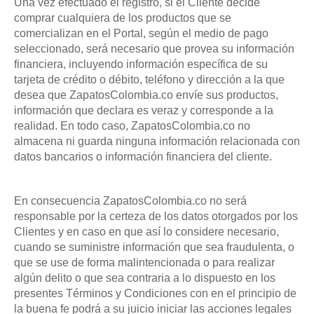
Una vez efectuado el registro, si el Cliente decide
comprar cualquiera de los productos que se
comercializan en el Portal, según el medio de pago
seleccionado, será necesario que provea su información
financiera, incluyendo información específica de su
tarjeta de crédito o débito, teléfono y dirección a la que
desea que ZapatosColombia.co envíe sus productos,
información que declara es veraz y corresponde a la
realidad. En todo caso, ZapatosColombia.co no
almacena ni guarda ninguna información relacionada con
datos bancarios o información financiera del cliente.
En consecuencia ZapatosColombia.co no será
responsable por la certeza de los datos otorgados por los
Clientes y en caso en que así lo considere necesario,
cuando se suministre información que sea fraudulenta, o
que se use de forma malintencionada o para realizar
algún delito o que sea contraria a lo dispuesto en los
presentes Términos y Condiciones con en el principio de
la buena fe podrá a su juicio iniciar las acciones legales