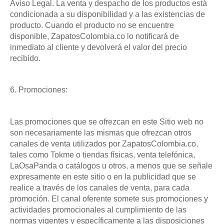
Aviso Legal. La venta y despacho de los productos está
condicionada a su disponibilidad y a las existencias de
producto. Cuando el producto no se encuentre
disponible, ZapatosColombia.co lo notificará de
inmediato al cliente y devolverá el valor del precio
recibido.
6. Promociones:
Las promociones que se ofrezcan en este Sitio web no
son necesariamente las mismas que ofrezcan otros
canales de venta utilizados por ZapatosColombia.co,
tales como Tokme o tiendas físicas, venta telefónica,
LaOsaPanda o catálogos u otros, a menos que se señale
expresamente en este sitio o en la publicidad que se
realice a través de los canales de venta, para cada
promoción. El canal oferente somete sus promociones y
actividades promocionales al cumplimiento de las
normas vigentes y específicamente a las disposiciones