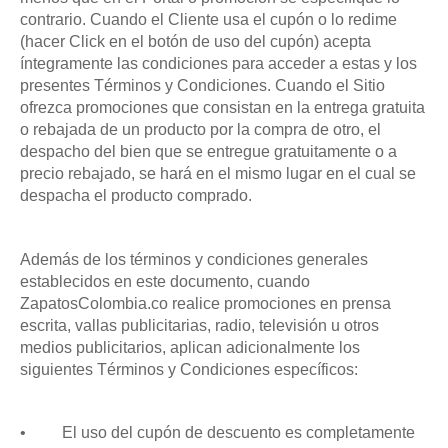
contrario. Cuando el Cliente usa el cupón o lo redime
(hacer Click en el botón de uso del cupón) acepta
íntegramente las condiciones para acceder a estas y los
presentes Términos y Condiciones. Cuando el Sitio
ofrezca promociones que consistan en la entrega gratuita
o rebajada de un producto por la compra de otro, el
despacho del bien que se entregue gratuitamente o a
precio rebajado, se hará en el mismo lugar en el cual se
despacha el producto comprado.
Además de los términos y condiciones generales
establecidos en este documento, cuando
ZapatosColombia.co realice promociones en prensa
escrita, vallas publicitarias, radio, televisión u otros
medios publicitarios, aplican adicionalmente los
siguientes Términos y Condiciones específicos:
•
El uso del cupón de descuento es completamente