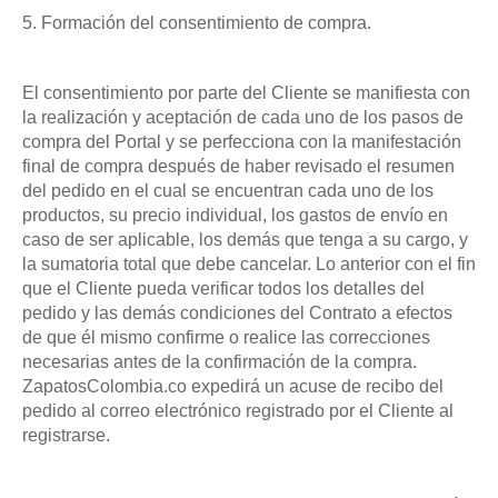
5. Formación del consentimiento de compra.
El consentimiento por parte del Cliente se manifiesta con
la realización y aceptación de cada uno de los pasos de
compra del Portal y se perfecciona con la manifestación
final de compra después de haber revisado el resumen
del pedido en el cual se encuentran cada uno de los
productos, su precio individual, los gastos de envío en
caso de ser aplicable, los demás que tenga a su cargo, y
la sumatoria total que debe cancelar. Lo anterior con el fin
que el Cliente pueda verificar todos los detalles del
pedido y las demás condiciones del Contrato a efectos
de que él mismo confirme o realice las correcciones
necesarias antes de la confirmación de la compra.
ZapatosColombia.co expedirá un acuse de recibo del
pedido al correo electrónico registrado por el Cliente al
registrarse.