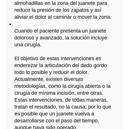
almohadillas en la zona del juanete para 
reducir la presión de los zapatos y así 
aliviar el dolor al caminar o mover la zona.
Cuando el paciente presenta un juanete 
doloroso y avanzado, la solución incluye 
una cirugía.
El objetivo de estas intervenciones es 
enderezar la articulación del dedo gordo 
todo lo posible y reducir el dolor.
Actualmente, existen diversas 
metodologías, como la cirugía abierta o la 
cirugía de mínima incisión, entre otras.
Estas intervenciones, de todas maneras, 
tratan el resultado, no la causa; por lo que 
es posible que un juanete vuelva a 
desarrollarse con el paso del tiempo, 
aunque haya sido operado.