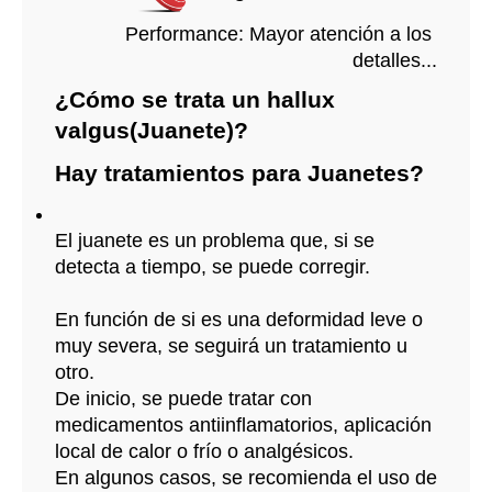
 Performance: Mayor atención a los 
detalles...
¿Cómo se trata un hallux 
valgus(Juanete)?
Hay tratamientos para Juanetes?
El juanete es un problema que, si se 
detecta a tiempo, se puede corregir. 
En función de si es una deformidad leve o 
muy severa, se seguirá un tratamiento u 
otro.
De inicio, se puede tratar con 
medicamentos antiinflamatorios, aplicación 
local de calor o frío o analgésicos.
En algunos casos, se recomienda el uso de 