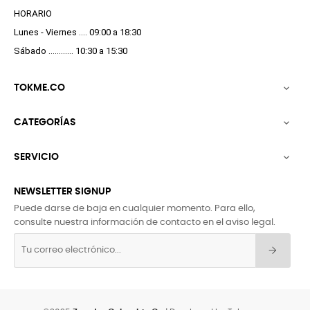
HORARIO
Lunes - Viernes .... 09:00 a 18:30
Sábado ............ 10:30 a 15:30
TOKME.CO

CATEGORÍAS

SERVICIO

NEWSLETTER SIGNUP
Puede darse de baja en cualquier momento. Para ello,
consulte nuestra información de contacto en el aviso legal.