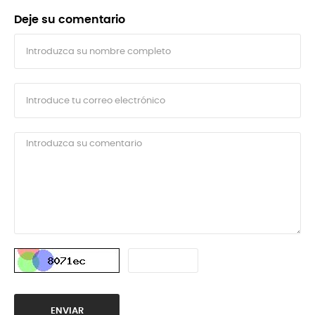
Deje su comentario
ENVIAR