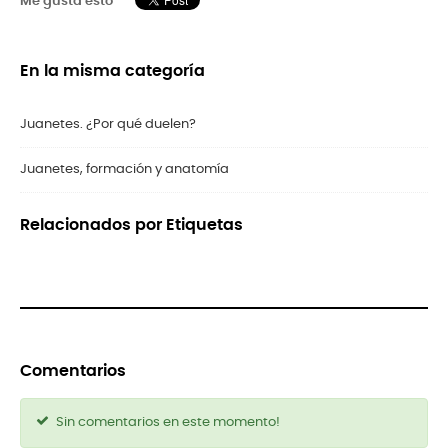
Me gusta esto
En la misma categoría
Juanetes. ¿Por qué duelen?
Juanetes, formación y anatomía
Relacionados por Etiquetas
Comentarios
Sin comentarios en este momento!