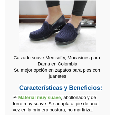
Calzado suave Medisofty, Mocasines para 
Dama en Colombia
Su mejor opción en zapatos para pies con 
juanetes
Características
y Beneficios:
✴️ 
Material muy suave
, abollonado y de 
forro muy suave. Se adapta al pie de una 
vez en la primera postura, no martiriza.