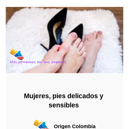
Mujeres, pies delicados y 
sensibles 
Origen Colombia