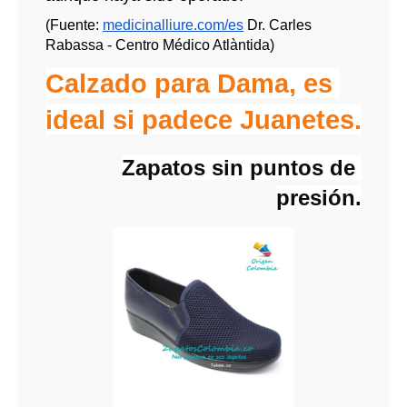
(Fuente: 
medicinalliure.com/es
 Dr. Carles 
Rabassa - Centro Médico Atlàntida)
Calzado para Dama, es 
ideal si padece Juanetes.
Zapatos sin puntos de 
presión.