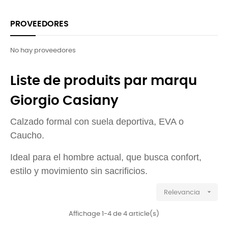
PROVEEDORES
No hay proveedores
Liste de produits par marqu
Giorgio Casiany
Calzado formal con suela deportiva, EVA o
Caucho.
Ideal para el hombre actual, que busca confort,
estilo y movimiento sin sacrificios.

Relevancia
Affichage 1-4 de 4 article(s)