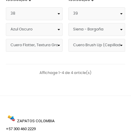
Affichage 1-4 de 4 article(s)
ZAPATOS COLOMBIA
+57 300 460 2229