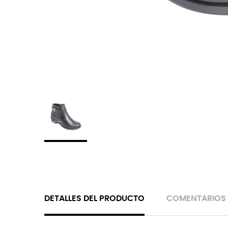
DETALLES DEL PRODUCTO
COMENTARIOS