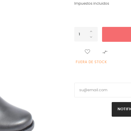
Impuestos incluidos

FUERA DE STOCK
NOTIFI