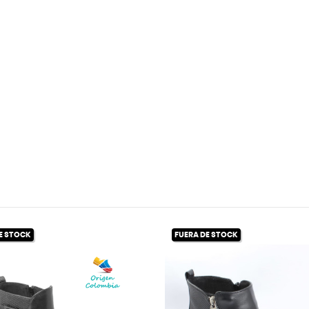
FUERA DE STOCK
FUER