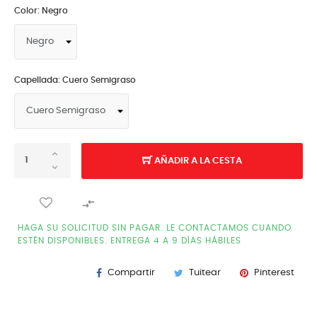
Color: Negro
Capellada: Cuero Semigraso
AÑADIR A LA CESTA

HAGA SU SOLICITUD SIN PAGAR. LE CONTACTAMOS CUANDO
ESTÉN DISPONIBLES. ENTREGA 4 A 9 DÍAS HÁBILES
Compartir
Tuitear
Pinterest