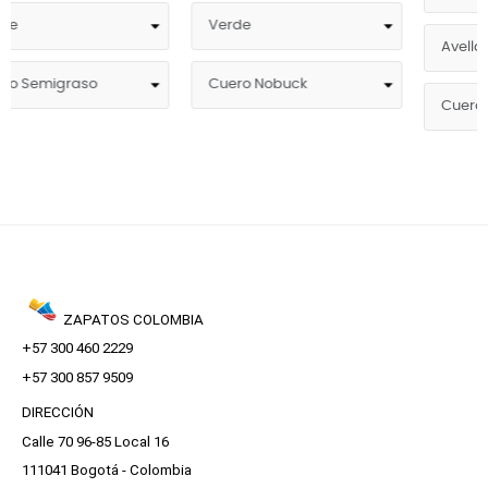
ZAPATOS COLOMBIA
+57 300 460 2229
+57 300 857 9509
DIRECCIÓN
Calle 70 96-85 Local 16
111041 Bogotá - Colombia