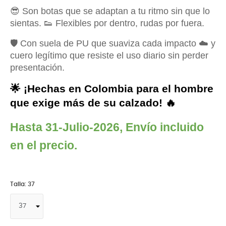
😎 Son botas que se adaptan a tu ritmo sin que lo
sientas. 👟 Flexibles por dentro, rudas por fuera.
🛡️ Con suela de PU que suaviza cada impacto ☁️ y
cuero legítimo que resiste el uso diario sin perder
presentación.
🌟 ¡Hechas en Colombia para el hombre 
que exige más de su calzado! 🔥
Hasta 31-Julio-2026, Envío incluido 
en el precio.
Talla: 37