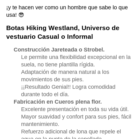
¡y te hacen ver como un hombre que sabe lo que 
usa! 😎
Botas Hiking Westland, Universo de 
vestuario Casual o Informal
Construcción Jareteada o Strobel.
Le permite una flexibilidad excepcional en la
suela, no tiene plantilla rígida.
Adaptación de manera natural a los
movimientos de sus pies.
¡¡Resultado Genial!! Logra comodidad
durante todo el día.
Fabricación en Cueros plena flor.
Excelente presentación en toda su vida útil.
Mayor suavidad y confort para sus pies, fácil
mantenimiento.
Refuerzo adicional de lona que repele el