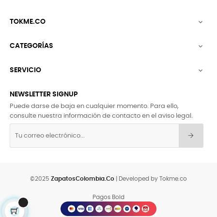
TOKME.CO

CATEGORÍAS

SERVICIO

NEWSLETTER SIGNUP
Puede darse de baja en cualquier momento. Para ello,
consulte nuestra información de contacto en el aviso legal.
©2025
ZapatosColombia.Co
| Developed by Tokme.co
Pagos Bold