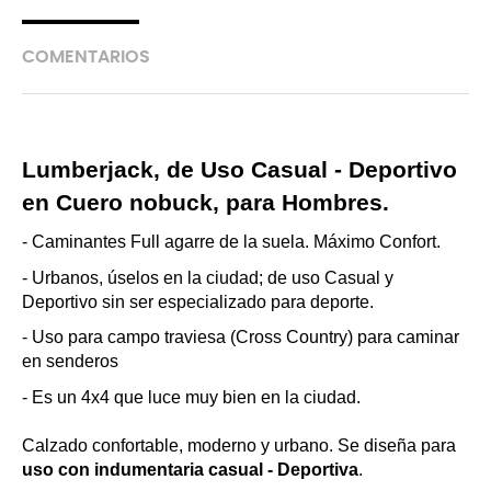
COMENTARIOS
Lumberjack, de Uso Casual - Deportivo 
en Cuero nobuck, para Hombres.
- Caminantes Full agarre de la suela. Máximo Confort.
- Urbanos, úselos en la ciudad; de uso Casual y 
Deportivo sin ser especializado para deporte.
- Uso para campo traviesa (Cross Country) para caminar 
en senderos
- Es un 4x4 que luce muy bien en la ciudad.
Calzado confortable, moderno y urbano. Se diseña para 
uso con indumentaria casual - Deportiva
.