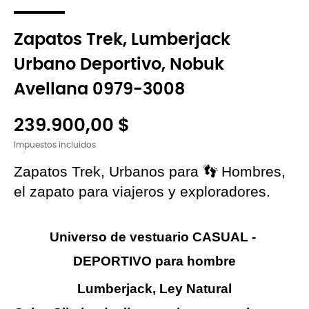
Zapatos Trek, Lumberjack
Urbano Deportivo, Nobuk
Avellana 0979-3008
239.900,00 $
Impuestos incluidos
Zapatos Trek, Urbanos para 👣 Hombres, 
el zapato para viajeros y exploradores.
Universo de vestuario CASUAL - 
DEPORTIVO para hombre
Lumberjack, Ley Natural