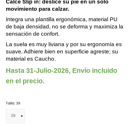
Calce Slip in: deslice su pie en un solo 
movimiento para calzar.
Integra una plantilla ergonómica, material PU 
de baja densidad, no se deforma y maximiza la 
sensación de confort. 
La suela es muy liviana y por su ergonomía es 
suave, Adhiere bien en superficie agreste; su 
material es Caucho.
Hasta 31-Julio-2026, Envío incluido 
en el precio.
Talla: 39